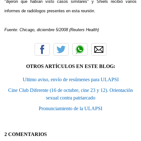
"dijeron que habían visto casos similares" y Shiels recibió varios
informes de radiólogos presentes en esta reunión.
Fuente: Chicago, diciembre 5/2008 (Reuters Health)
OTROS ARTÍCULOS EN ESTE BLOG:
Ultimo aviso, envío de resúmenes para ULAPSI
Cine Club Diferente (16 de octubre, cine 23 y 12). Orientación
sexual contra patriarcado
Pronunciamiento de la ULAPSI
2 COMENTARIOS