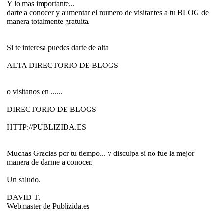
Y lo mas importante...
darte a conocer y aumentar el numero de visitantes a tu BLOG de
manera totalmente gratuita.
Si te interesa puedes darte de alta
ALTA DIRECTORIO DE BLOGS
o visitanos en ......
DIRECTORIO DE BLOGS
HTTP://PUBLIZIDA.ES
Muchas Gracias por tu tiempo... y disculpa si no fue la mejor
manera de darme a conocer.
Un saludo.
DAVID T.
Webmaster de Publizida.es