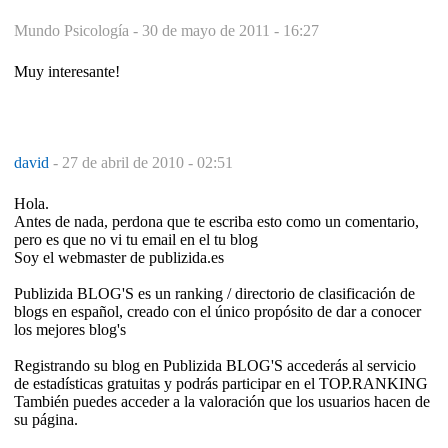
Mundo Psicología -
30 de mayo de 2011 - 16:27
Muy interesante!
david
-
27 de abril de 2010 - 02:51
Hola.
Antes de nada, perdona que te escriba esto como un comentario,
pero es que no vi tu email en el tu blog
Soy el webmaster de publizida.es
Publizida BLOG'S es un ranking / directorio de clasificación de
blogs en español, creado con el único propósito de dar a conocer
los mejores blog's
Registrando su blog en Publizida BLOG'S accederás al servicio
de estadísticas gratuitas y podrás participar en el TOP.RANKING
También puedes acceder a la valoración que los usuarios hacen de
su página.