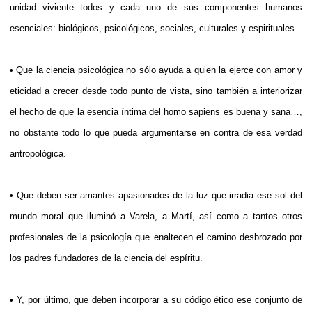
unidad viviente todos y cada uno de sus componentes humanos
esenciales: biológicos, psicológicos, sociales, culturales y espirituales.
• Que la ciencia psicológica no sólo ayuda a quien la ejerce con amor y
eticidad a crecer desde todo punto de vista, sino también a interiorizar
el hecho de que la esencia íntima del homo sapiens es buena y sana…,
no obstante todo lo que pueda argumentarse en contra de esa verdad
antropológica.
• Que deben ser amantes apasionados de la luz que irradia ese sol del
mundo moral que iluminó a Varela, a Martí, así como a tantos otros
profesionales de la psicología que enaltecen el camino desbrozado por
los padres fundadores de la ciencia del espíritu.
• Y, por último, que deben incorporar a su código ético ese conjunto de