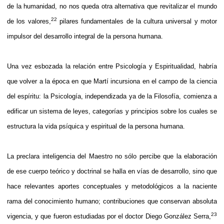
de la humanidad, no nos queda otra alternativa que revitalizar el mundo
22
de los valores,
pilares fundamentales de la cultura universal y motor
impulsor del desarrollo integral de la persona humana.
Una vez esbozada la relación entre Psicología y Espiritualidad, habría
que volver a la época en que Martí incursiona en el campo de la ciencia
del espíritu: la Psicología, independizada ya de la Filosofía, comienza a
edificar un sistema de leyes, categorías y principios sobre los cuales se
estructura la vida psíquica y espiritual de la persona humana.
La preclara inteligencia del Maestro no sólo percibe que la elaboración
de ese cuerpo teórico y doctrinal se halla en vías de desarrollo, sino que
hace relevantes aportes conceptuales y metodológicos a la naciente
rama del conocimiento humano; contribuciones que conservan absoluta
23
vigencia, y que fueron estudiadas por el doctor Diego González Serra,