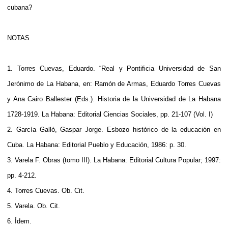
cubana?
NOTAS
1. Torres Cuevas, Eduardo. “Real y Pontificia Universidad de San
Jerónimo de La Habana, en: Ramón de Armas, Eduardo Torres Cuevas
y Ana Cairo Ballester (Eds.). Historia de la Universidad de La Habana
1728-1919. La Habana: Editorial Ciencias Sociales, pp. 21-107 (Vol. I)
2. García Galló, Gaspar Jorge. Esbozo histórico de la educación en
Cuba. La Habana: Editorial Pueblo y Educación, 1986: p. 30.
3. Varela F. Obras (tomo III). La Habana: Editorial Cultura Popular; 1997:
pp. 4-212.
4. Torres Cuevas. Ob. Cit.
5. Varela. Ob. Cit.
6. Ídem.