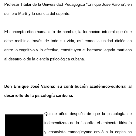
Profesor Titular de la Universidad Pedagógica “Enrique José Varona”, en
su libro Martí y la ciencia del espíritu.
El concepto ético-humanista de hombre, la formación integral que éste
debe recibir a través de toda su vida, así como la unidad dialéctica
entre lo cognitivo y lo afectivo, constituyen el hermoso legado martiano
al desarrollo de la ciencia psicológica cubana.
Don Enrique José Varona: su contribución académico-editorial al
desarrollo de la psicología caribeña.
Quince años después de que la psicología se
independizara de la filosofía, el eminente filósofo
y ensayista camagüeyano envió a la capitalina