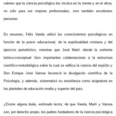
valores que la ciencia psicológica les inculca en la mente y en el alma,
no sólo para ser mejores profesionales, sino también excelentes
personas.
En resumen, Félix Varela utilizó los conocimientos psicológicos en
función de la praxis educacional, de la espiritualidad cristiana y del
ejercicio periodístico, mientras que José Martí -desde la vertiente
teórico-conceptual- hizo importantes colaboraciones a la estructura
científico-metodológica sobre la cual se edifica la ciencia del espíritu y
Don Enrique José Varona favoreció la divulgación científica de la
Psicología, y además, sistematizó su enseñanza como asignatura en
los planteles de educación media y superior del país.
¿Existe alguna duda, estimado lector, de que Varela, Martí y Varona
son, por derecho propio, los padres fundadores de la ciencia psicológica