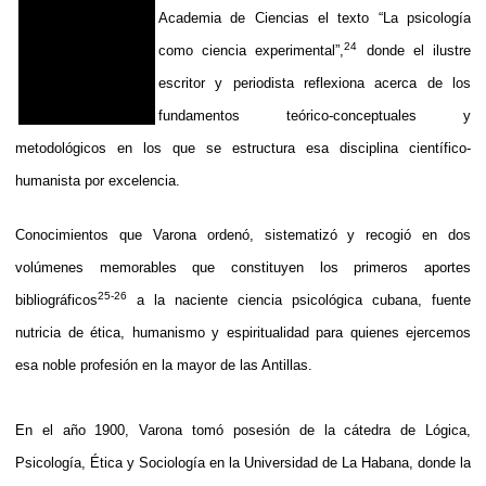
Academia de Ciencias el texto “La psicología
24
como ciencia experimental”,
donde el ilustre
escritor y periodista reflexiona acerca de los
fundamentos teórico-conceptuales y
metodológicos en los que se estructura esa disciplina científico-
humanista por excelencia.
Conocimientos que Varona ordenó, sistematizó y recogió en dos
volúmenes memorables que constituyen los primeros aportes
25-26
bibliográficos
a la naciente ciencia psicológica cubana, fuente
nutricia de ética, humanismo y espiritualidad para quienes ejercemos
esa noble profesión en la mayor de las Antillas.
En el año 1900, Varona tomó posesión de la cátedra de Lógica,
Psicología, Ética y Sociología en la Universidad de La Habana, donde la