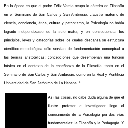
En la época en que el padre Félix Varela ocupa la cátedra de Filosofía
en el Seminario de San Carlos y San Ambrosio, claustro materno de
ciencia, conciencia, ética, cultura y patriotismo, la Psicología no había
logrado independizarse de la scio mater, y en consecuencia, los
principios, leyes y categorías sobre los cuales descansa su estructura
científico-metodológica sólo servían de fundamentación conceptual a
las teorías aristotélicas; concepciones que desempeñan una función
básica en el contexto de la enseñanza de la Filosofía, tanto en el
Seminario de San Carlos y San Ambrosio, como en la Real y Pontificia
1
Universidad de San Jerónimo de La Habana.
Así las cosas, no cabe duda alguna de que el
ilustre profesor e investigador llega al
conocimiento de la Psicología por dos vías
fundamentales: la Filosofía y la Pedagogía. Y