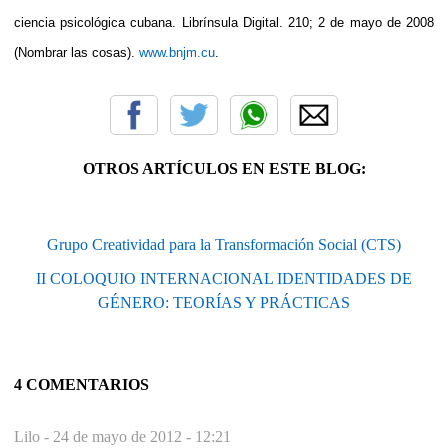
ciencia psicológica cubana. Librínsula Digital. 210; 2 de mayo de 2008
(Nombrar las cosas).
www.bnjm.cu
.
OTROS ARTÍCULOS EN ESTE BLOG:
Grupo Creatividad para la Transformación Social (CTS)
II COLOQUIO INTERNACIONAL IDENTIDADES DE
GÉNERO: TEORÍAS Y PRÁCTICAS
4 COMENTARIOS
Lilo -
24 de mayo de 2012 - 12:21