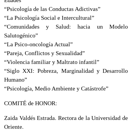
“Psicología de las Conductas Adictivas”
“La Psicología Social e Intercultural”
“Comunidades y Salud: hacia un Modelo
Salutogénico”
“La Psico-oncología Actual”
“Pareja, Conflictos y Sexualidad”
“Violencia familiar y Maltrato infantil”
“Siglo XXI: Pobreza, Marginalidad y Desarrollo
Humano”
“Psicología, Medio Ambiente y Catástrofe”
COMITÉ de HONOR:
Zaida Valdés Estrada. Rectora de la Universidad de
Oriente.