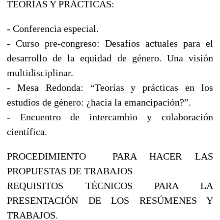
TEORÍAS Y PRÁCTICAS:
- Conferencia especial.
- Curso pre-congreso: Desafíos actuales para el
desarrollo de la equidad de género. Una visión
multidisciplinar.
- Mesa Redonda: “Teorías y prácticas en los
estudios de género: ¿hacia la emancipación?”.
- Encuentro de intercambio y colaboración
científica.
PROCEDIMIENTO PARA HACER LAS
PROPUESTAS DE TRABAJOS
REQUISITOS TÉCNICOS PARA LA
PRESENTACIÓN DE LOS RESÚMENES Y
TRABAJOS.