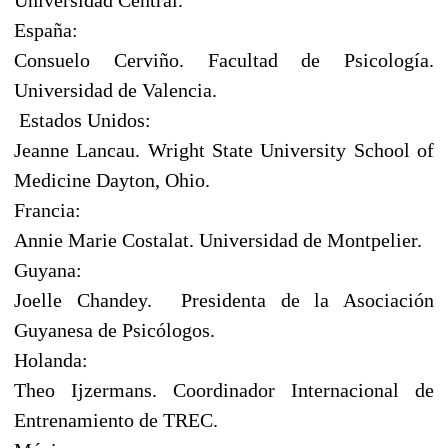
España:
Consuelo Cerviño. Facultad de Psicología.
Universidad de Valencia.
Estados Unidos:
Jeanne Lancau. Wright State University School of
Medicine Dayton, Ohio.
Francia:
Annie Marie Costalat. Universidad de Montpelier.
Guyana:
Joelle Chandey. Presidenta de la Asociación
Guyanesa de Psicólogos.
Holanda:
Theo Ijzermans. Coordinador Internacional de
Entrenamiento de TREC.