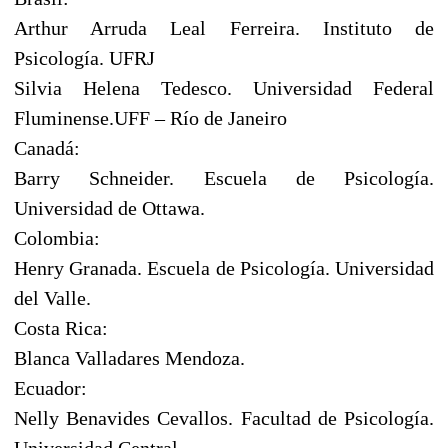
Arthur Arruda Leal Ferreira. Instituto de
Psicología. UFRJ
Silvia Helena Tedesco. Universidad Federal
Fluminense.UFF – Río de Janeiro
Canadá:
Barry Schneider. Escuela de Psicología.
Universidad de Ottawa.
Colombia:
Henry Granada. Escuela de Psicología. Universidad
del Valle.
Costa Rica:
Blanca Valladares Mendoza.
Ecuador:
Nelly Benavides Cevallos. Facultad de Psicología.
Universidad Central.