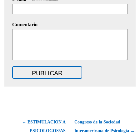
Comentario
← ESTIMULACION A
Congreso de la Sociedad
PSICOLOGOS/AS
Interamericana de Psicología →