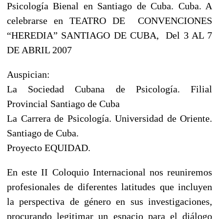
Psicología Bienal en Santiago de Cuba. Cuba. A
celebrarse en TEATRO DE CONVENCIONES
“HEREDIA” SANTIAGO DE CUBA, Del 3 AL 7
DE ABRIL 2007
Auspician:
La Sociedad Cubana de Psicología. Filial
Provincial Santiago de Cuba
La Carrera de Psicología. Universidad de Oriente.
Santiago de Cuba.
Proyecto EQUIDAD.
En este II Coloquio Internacional nos reuniremos
profesionales de diferentes latitudes que incluyen
la perspectiva de género en sus investigaciones,
procurando legitimar un espacio para el diálogo