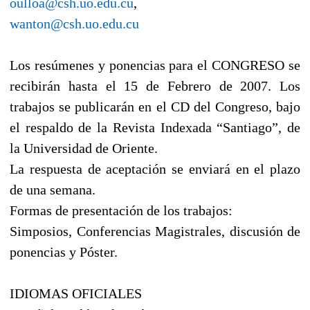
oulloa@csh.uo.edu.cu
,
wanton@csh.uo.edu.cu
Los resúmenes y ponencias para el CONGRESO se
recibirán hasta el 15 de Febrero de 2007. Los
trabajos se publicarán en el CD del Congreso, bajo
el respaldo de la Revista Indexada “Santiago”, de
la Universidad de Oriente.
La respuesta de aceptación se enviará en el plazo
de una semana.
Formas de presentación de los trabajos:
Simposios, Conferencias Magistrales, discusión de
ponencias y Póster.
IDIOMAS OFICIALES