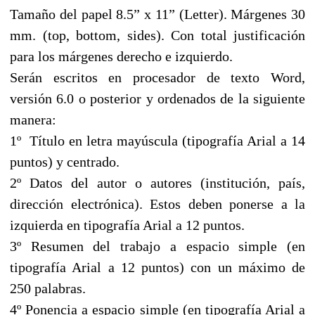
Tamaño del papel 8.5” x 11” (Letter). Márgenes 30
mm. (top, bottom, sides). Con total justificación
para los márgenes derecho e izquierdo.
Serán escritos en procesador de texto Word,
versión 6.0 o posterior y ordenados de la siguiente
manera:
1º Título en letra mayúscula (tipografía Arial a 14
puntos) y centrado.
2º Datos del autor o autores (institución, país,
dirección electrónica). Estos deben ponerse a la
izquierda en tipografía Arial a 12 puntos.
3º Resumen del trabajo a espacio simple (en
tipografía Arial a 12 puntos) con un máximo de
250 palabras.
4º Ponencia a espacio simple (en tipografía Arial a