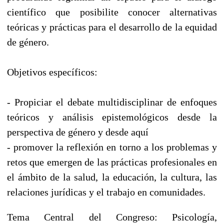
científico que posibilite conocer alternativas
teóricas y prácticas para el desarrollo de la equidad
de género.
Objetivos específicos:
- Propiciar el debate multidisciplinar de enfoques
teóricos y análisis epistemológicos desde la
perspectiva de género y desde aquí
- promover la reflexión en torno a los problemas y
retos que emergen de las prácticas profesionales en
el ámbito de la salud, la educación, la cultura, las
relaciones jurídicas y el trabajo en comunidades.
Tema Central del Congreso: Psicología,