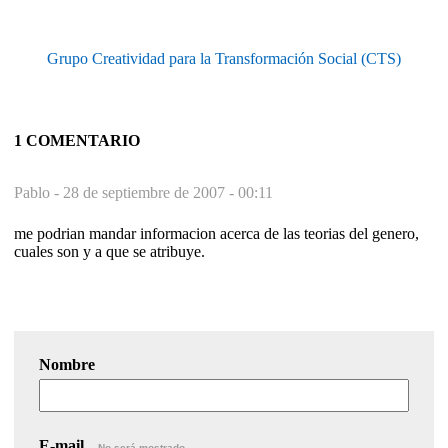
Grupo Creatividad para la Transformación Social (CTS)
1 COMENTARIO
Pablo -
28 de septiembre de 2007 - 00:11
me podrian mandar informacion acerca de las teorias del genero,
cuales son y a que se atribuye.
Nombre
E-mail
No será mostrado.