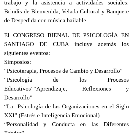
trabajo y la asistencia a actividades sociales:
Brindis de Bienvenida, Velada Cultural y Banquete
de Despedida con música bailable.
El CONGRESO BIENAL DE PSICOLOGÍA EN
SANTIAGO DE CUBA incluye además los
siguientes eventos:
Simposios:
“Psicoterapia, Procesos de Cambio y Desarrollo”
“Psicología de los Procesos
Educativos”“Aprendizaje, Reflexiones y
Desarrollo”
“La Psicología de las Organizaciones en el Siglo
XXI” (Estrés e Inteligencia Emocional)
“Personalidad y Conducta en las Diferentes
Edades”