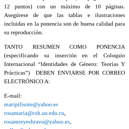
12 puntos) con un máximo de 10 páginas.
Asegúrese de que las tablas e ilustraciones
incluidas en la ponencia son de buena calidad para
su reproducción.
TANTO RESUMEN COMO PONENCIA
(especificando su inserción en el Coloquio
Internacional “Identidades de Género: Teorías Y
Prácticas”) DEBEN ENVIARSE POR CORREO
ELECTRÓNICO A:
E-mail:
maripilisote@yahoo.es
rosamaria@csh.uo.edu.cu
,
rosamreyesbravo@yahoo.es
,