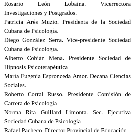
Rosario León Lobaina. Vicerrectora
Investigaciones y Postgrados.
Patricia Arés Muzio. Presidenta de la Sociedad
Cubana de Psicología.
Diego González Serra. Vice-presidente Sociedad
Cubana de Psicología.
Alberto Cobián Mena. Presidente Sociedad de
Hipnosis Psicoterapéutica
María Eugenia Espronceda Amor. Decana Ciencias
Sociales.
Roberto Corral Russo. Presidente Comisión de
Carrera de Psicología
Norma Rita Guillard Limonta. Sec. Ejecutiva
Sociedad Cubana de Psicología
Rafael Pacheco. Director Provincial de Educación.