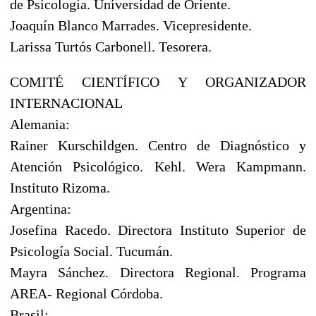
de Psicología. Universidad de Oriente.
Joaquín Blanco Marrades. Vicepresidente.
Larissa Turtós Carbonell. Tesorera.
COMITÉ CIENTÍFICO Y ORGANIZADOR
INTERNACIONAL
Alemania:
Rainer Kurschildgen. Centro de Diagnóstico y
Atención Psicológico. Kehl. Wera Kampmann.
Instituto Rizoma.
Argentina:
Josefina Racedo. Directora Instituto Superior de
Psicología Social. Tucumán.
Mayra Sánchez. Directora Regional. Programa
AREA- Regional Córdoba.
Brasil: