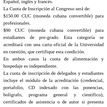
Español, inglés y francés.
La Cuota de Inscripción al Congreso será de:
$150.00 CUC (moneda cubana convertible) para
profesionales.
$90 CUC (moneda cubana convertible) para
estudiantes de pre-grado. Esta categoría se
acreditará con una carta oficial de la Universidad
en cuestión, que certifique esta condición.
En ambos casos la cuota de alimentación y
hospedaje es independiente.
La cuota de inscripción de delegados y estudiantes
incluye el módulo de la acreditación (credencial,
portafolio, CD indexado con las ponencias,
bolígrafo, programa general y científico),
certificados de asistencia o de autor si presenta