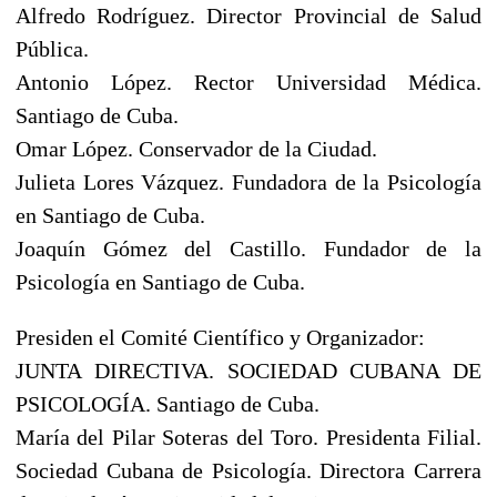
Alfredo Rodríguez. Director Provincial de Salud
Pública.
Antonio López. Rector Universidad Médica.
Santiago de Cuba.
Omar López. Conservador de la Ciudad.
Julieta Lores Vázquez. Fundadora de la Psicología
en Santiago de Cuba.
Joaquín Gómez del Castillo. Fundador de la
Psicología en Santiago de Cuba.
Presiden el Comité Científico y Organizador:
JUNTA DIRECTIVA. SOCIEDAD CUBANA DE
PSICOLOGÍA. Santiago de Cuba.
María del Pilar Soteras del Toro. Presidenta Filial.
Sociedad Cubana de Psicología. Directora Carrera