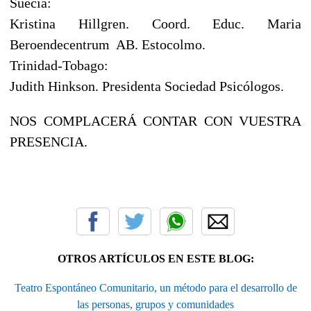
Suecia:
Kristina Hillgren. Coord. Educ. Maria
Beroendecentrum AB. Estocolmo.
Trinidad-Tobago:
Judith Hinkson. Presidenta Sociedad Psicólogos.
NOS COMPLACERÁ CONTAR CON VUESTRA
PRESENCIA.
OTROS ARTÍCULOS EN ESTE BLOG:
Teatro Espontáneo Comunitario, un método para el desarrollo de
las personas, grupos y comunidades