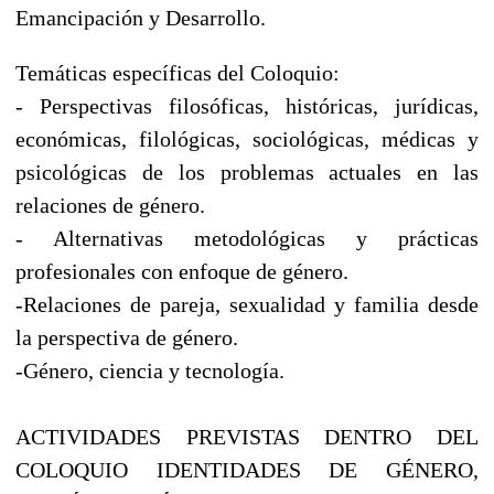
Emancipación y Desarrollo.
Temáticas específicas del Coloquio:
- Perspectivas filosóficas, históricas, jurídicas,
económicas, filológicas, sociológicas, médicas y
psicológicas de los problemas actuales en las
relaciones de género.
- Alternativas metodológicas y prácticas
profesionales con enfoque de género.
-Relaciones de pareja, sexualidad y familia desde
la perspectiva de género.
-Género, ciencia y tecnología.
ACTIVIDADES PREVISTAS DENTRO DEL
COLOQUIO IDENTIDADES DE GÉNERO,