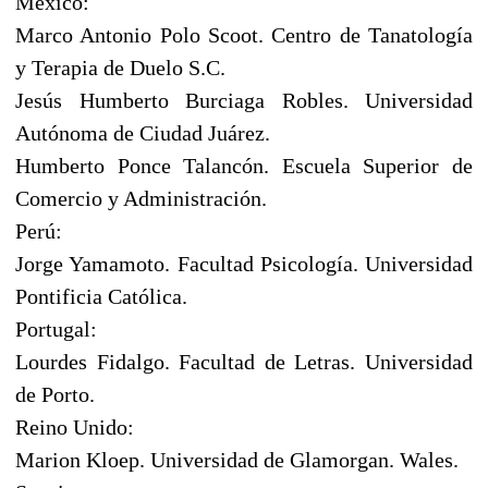
México:
Marco Antonio Polo Scoot. Centro de Tanatología
y Terapia de Duelo S.C.
Jesús Humberto Burciaga Robles. Universidad
Autónoma de Ciudad Juárez.
Humberto Ponce Talancón. Escuela Superior de
Comercio y Administración.
Perú:
Jorge Yamamoto. Facultad Psicología. Universidad
Pontificia Católica.
Portugal:
Lourdes Fidalgo. Facultad de Letras. Universidad
de Porto.
Reino Unido:
Marion Kloep. Universidad de Glamorgan. Wales.