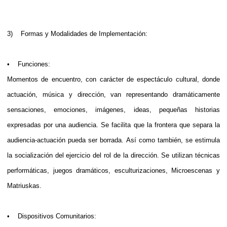
3) Formas y Modalidades de Implementación:
• Funciones:
Momentos de encuentro, con carácter de espectáculo cultural, donde
actuación, música y dirección, van representando dramáticamente
sensaciones, emociones, imágenes, ideas, pequeñas historias
expresadas por una audiencia. Se facilita que la frontera que separa la
audiencia-actuación pueda ser borrada. Así como también, se estimula
la socialización del ejercicio del rol de la dirección. Se utilizan técnicas
performáticas, juegos dramáticos, esculturizaciones, Microescenas y
Matriuskas.
• Dispositivos Comunitarios: