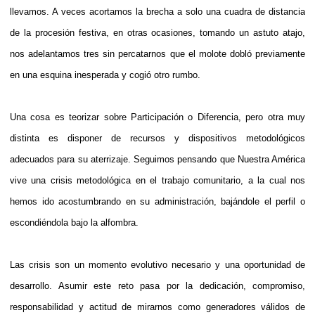
llevamos. A veces acortamos la brecha a solo una cuadra de distancia
de la procesión festiva, en otras ocasiones, tomando un astuto atajo,
nos adelantamos tres sin percatarnos que el molote dobló previamente
en una esquina inesperada y cogió otro rumbo.
Una cosa es teorizar sobre Participación o Diferencia, pero otra muy
distinta es disponer de recursos y dispositivos metodológicos
adecuados para su aterrizaje. Seguimos pensando que Nuestra América
vive una crisis metodológica en el trabajo comunitario, a la cual nos
hemos ido acostumbrando en su administración, bajándole el perfil o
escondiéndola bajo la alfombra.
Las crisis son un momento evolutivo necesario y una oportunidad de
desarrollo. Asumir este reto pasa por la dedicación, compromiso,
responsabilidad y actitud de mirarnos como generadores válidos de