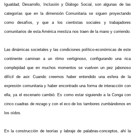
Igualdad, Desarrollo, Inclusión y Diálogo Social, son algunas de las
categorías que en la dimensión Comunitaria se siguen proyectando
como desafíos, y que a los cientistas sociales y trabajadores
comunitarios de esta América mestiza nos traen de la mano y corriendo.
Las dinámicas societales y las condiciones político-económicas de este
continente caminan a un ritmo vertiginoso, configurando una rica
complejidad que en muchos momentos se vuelven un pez jabonoso
difícil de asir. Cuando creemos haber entendido una esfera de la
expresión comunitaria y haber encontrado una forma de interacción con
ella, ya el escenario cambió. Es como estar siguiendo a la Conga con
cinco cuadras de rezago y con el eco de los tambores zumbándonos en
los oídos.
En la construcción de teorías y labraje de palabras-conceptos, ahí la