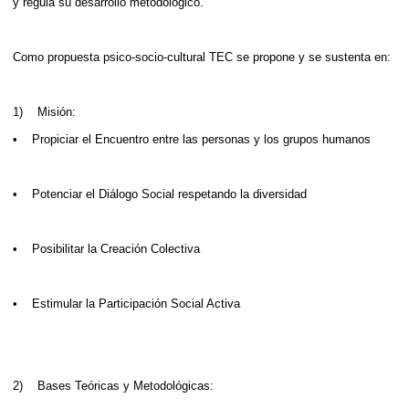
y regula su desarrollo metodológico.
Como propuesta psico-socio-cultural TEC se propone y se sustenta en:
1) Misión:
• Propiciar el Encuentro entre las personas y los grupos humanos
• Potenciar el Diálogo Social respetando la diversidad
• Posibilitar la Creación Colectiva
• Estimular la Participación Social Activa
2) Bases Teóricas y Metodológicas: