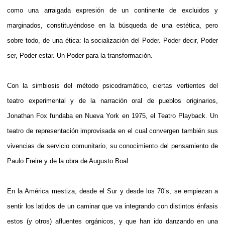
como una arraigada expresión de un continente de excluidos y
marginados, constituyéndose en la búsqueda de una estética, pero
sobre todo, de una ética: la socialización del Poder. Poder decir, Poder
ser, Poder estar. Un Poder para la transformación.
Con la simbiosis del método psicodramático, ciertas vertientes del
teatro experimental y de la narración oral de pueblos originarios,
Jonathan Fox fundaba en Nueva York en 1975, el Teatro Playback. Un
teatro de representación improvisada en el cual convergen también sus
vivencias de servicio comunitario, su conocimiento del pensamiento de
Paulo Freire y de la obra de Augusto Boal.
En la América mestiza, desde el Sur y desde los 70’s, se empiezan a
sentir los latidos de un caminar que va integrando con distintos énfasis
estos (y otros) afluentes orgánicos, y que han ido danzando en una