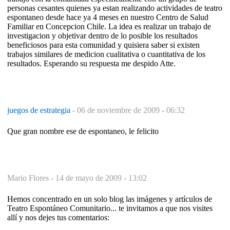
personas cesantes quienes ya estan realizando actividades de teatro
espontaneo desde hace ya 4 meses en nuestro Centro de Salud
Familiar en Concepcion Chile. La idea es realizar un trabajo de
investigacion y objetivar dentro de lo posible los resultados
beneficiosos para esta comunidad y quisiera saber si existen
trabajos similares de medicion cualitativa o cuantitativa de los
resultados. Esperando su respuesta me despido Atte.
juegos de estrategia
-
06 de noviembre de 2009 - 06:32
Que gran nombre ese de espontaneo, le felicito
Mario Flores -
14 de mayo de 2009 - 13:02
Hemos concentrado en un solo blog las imágenes y artículos de
Teatro Espontáneo Comunitario... te invitamos a que nos visites
allí y nos dejes tus comentarios: