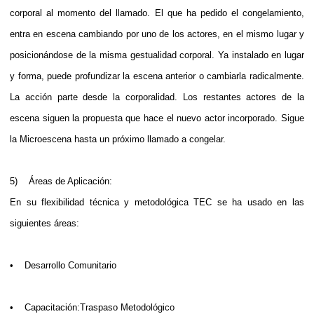
corporal al momento del llamado. El que ha pedido el congelamiento,
entra en escena cambiando por uno de los actores, en el mismo lugar y
posicionándose de la misma gestualidad corporal. Ya instalado en lugar
y forma, puede profundizar la escena anterior o cambiarla radicalmente.
La acción parte desde la corporalidad. Los restantes actores de la
escena siguen la propuesta que hace el nuevo actor incorporado. Sigue
la Microescena hasta un próximo llamado a congelar.
5) Áreas de Aplicación:
En su flexibilidad técnica y metodológica TEC se ha usado en las
siguientes áreas:
• Desarrollo Comunitario
• Capacitación:Traspaso Metodológico