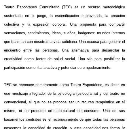
Teatro Espontáneo Comunitario (TEC) es un recurso metodológico
sustentado en el juego, la escenificación improvisada, la creación
colectiva y la expresión corporal. Una propuesta para compartir
sensaciones, sentimientos, ideas, sueños, imágenes: mundos internos
que transitan con nosotros la vida cotidiana. Una excusa para generar el
encuentro entre las personas. Una alternativa para desarrollar la
creatividad como factor de salud social. Una vía para posibilitar la
participación comunitaria activa y potenciar su empoderamiento.
TEC se reconoce primeramente como Teatro Espontáneo, es decir, en
ese mestizaje integrador de la psicología (psicodrama) y del teatro no
convencional, el que no se propone ser un recurso terapéutico en sí
mismo, ni un producto artístico-cultural de consumo. Uno de sus
basamentos centrales es el reconocimiento de que todas las personas
poseemos la capacidad de creación, y esta capacidad nos forma (y