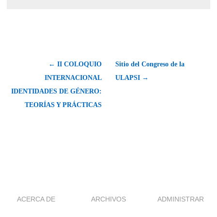
← II COLOQUIO
Sitio del Congreso de la
INTERNACIONAL
ULAPSI →
IDENTIDADES DE GÉNERO:
TEORÍAS Y PRÁCTICAS
ACERCA DE
ARCHIVOS
ADMINISTRAR