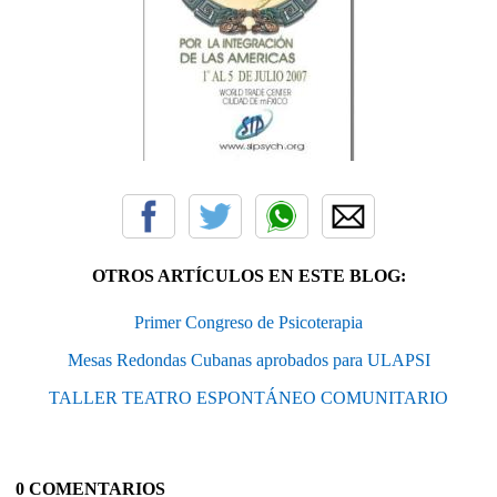
OTROS ARTÍCULOS EN ESTE BLOG:
Primer Congreso de Psicoterapia
Mesas Redondas Cubanas aprobados para ULAPSI
TALLER TEATRO ESPONTÁNEO COMUNITARIO
0 COMENTARIOS