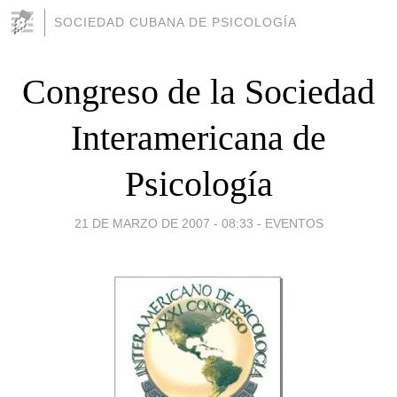
SOCIEDAD CUBANA DE PSICOLOGÍA
Congreso de la Sociedad
Interamericana de
Psicología
21 DE MARZO DE 2007 - 08:33
-
EVENTOS