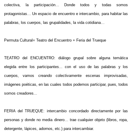
colectiva, la participación… Donde todos y todas somos
protagonistas… Un espacio de encuentro e intercambio, para habitar las
palabras, los cuerpos, las grupalidades, la vida cotidiana…
Permuta Cultural= Teatro del Encuentro + Feria del Trueque
TEATRO del ENCUENTRO: diálogo grupal sobre alguna temática
elegida entre los participantes... con el uso de las palabras y los
cuerpos, vamos creando colectivamente escenas improvisadas,
imágenes poéticas, en las cuales todos podemos participar, pues, todos
somos creadores...
FERIA del TRUEQUE: intercambio concordado directamente por las
personas y donde no media dinero… trae cualquier objeto (libros, ropa,
detergente, lápices, adornos, etc.) para intercambiar.