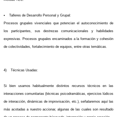
• Talleres de Desarrollo Personal y Grupal:
Procesos grupales vivenciales que potencian el autoconocimiento de
los participantes, sus destrezas comunicacionales y habilidades
expresivas. Procesos grupales encaminados a la formación y cohesión
de colectividades, fortalecimiento de equipos, entre otras temáticas.
4) Técnicas Usadas:
Si bien usamos habitualmente distintos recursos técnicos en las
interacciones comunitarias (técnicas psicodramáticas, ejercicios lúdicos
de interacción, dinámicas de improvisación, etc.), señalaremos aquí las
más acotadas a nuestro accionar, algunas de las cuales son resultado