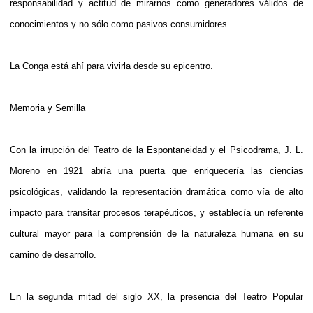
responsabilidad y actitud de mirarnos como generadores válidos de
conocimientos y no sólo como pasivos consumidores.
La Conga está ahí para vivirla desde su epicentro.
Memoria y Semilla
Con la irrupción del Teatro de la Espontaneidad y el Psicodrama, J. L.
Moreno en 1921 abría una puerta que enriquecería las ciencias
psicológicas, validando la representación dramática como vía de alto
impacto para transitar procesos terapéuticos, y establecía un referente
cultural mayor para la comprensión de la naturaleza humana en su
camino de desarrollo.
En la segunda mitad del siglo XX, la presencia del Teatro Popular