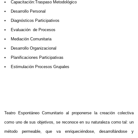
• Capacitación:Traspaso Metodológico
• Desarrollo Personal
• Diagnósticos Participativos
• Evaluación de Procesos
• Mediación Comunitaria
• Desarrollo Organizacional
• Planificaciones Participativas
• Estimulación Procesos Grupales
Teatro Espontáneo Comunitario al proponerse la creación colectiva
como uno de sus objetivos, se reconoce en su naturaleza como tal: un
método permeable, que va enriqueciéndose, desarrollándose y