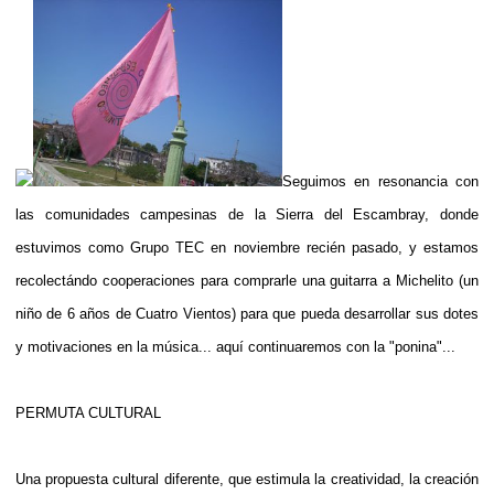
Seguimos en resonancia con
las comunidades campesinas de la Sierra del Escambray, donde
estuvimos como Grupo TEC en noviembre recién pasado, y estamos
recolectándo cooperaciones para comprarle una guitarra a Michelito (un
niño de 6 años de Cuatro Vientos) para que pueda desarrollar sus dotes
y motivaciones en la música... aquí continuaremos con la "ponina"...
PERMUTA CULTURAL
Una propuesta cultural diferente, que estimula la creatividad, la creación