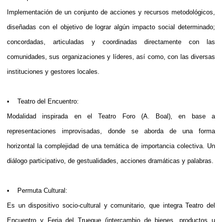
Implementación de un conjunto de acciones y recursos metodológicos,
diseñadas con el objetivo de lograr algún impacto social determinado;
concordadas, articuladas y coordinadas directamente con las
comunidades, sus organizaciones y líderes, así como, con las diversas
instituciones y gestores locales.
• Teatro del Encuentro:
Modalidad inspirada en el Teatro Foro (A. Boal), en base a
representaciones improvisadas, donde se aborda de una forma
horizontal la complejidad de una temática de importancia colectiva. Un
diálogo participativo, de gestualidades, acciones dramáticas y palabras.
• Permuta Cultural:
Es un dispositivo socio-cultural y comunitario, que integra Teatro del
Encuentro y Feria del Trueque (intercambio de bienes, productos u