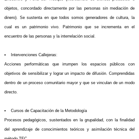
objetos, concordado directamente por las personas sin mediación de
dinero). Se sustenta en que todos somos generadores de cultura, la
cual es un patrimonio vivo. Patrimonio que se incrementa en el
encuentro de las personas y la interrelación social.
• Intervenciones Callejeras:
Acciones performáticas que irrumpen los espacios públicos con
objetivos de sensibilizar y lograr un impacto de difusión. Comprendidas
dentro de un proceso comunitario mayor y que se vinculan de un modo
directo.
• Cursos de Capacitación de la Metodología
Procesos pedagógicos, sustentados en la grupalidad, con la finalidad
del aprendizaje de conocimientos teóricos y asimilación técnica del
método TEC.