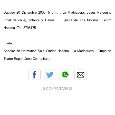
Sábado 20 Diciembre 2008, 5 p.m. , La Madriguera. Jesús Peregrino
(final de calle), Infanta y Carlos III, Quinta de Los Molinos, Centro
Habana. Tel: 8798175
Invita:
Asociación Hermanos Saiz Ciudad Habana - La Madriguera - Grupo de
Teatro Espontáneo Comunitario
0 COMENTARIOS