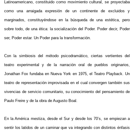
Latinoamericano, constituido como movimiento cultural, se proyectaba
como una arraigada expresión de un continente de excluidos y
marginados, constituyéndose en la búsqueda de una estética, pero
sobre todo, de una ética: la socialización del Poder. Poder decir, Poder
ser, Poder estar. Un Poder para la transformación.
Con la simbiosis del método psicodramático, ciertas vertientes del
teatro experimental y de la narración oral de pueblos originarios,
Jonathan Fox fundaba en Nueva York en 1975, el Teatro Playback. Un
teatro de representación improvisada en el cual convergen también sus
vivencias de servicio comunitario, su conocimiento del pensamiento de
Paulo Freire y de la obra de Augusto Boal.
En la América mestiza, desde el Sur y desde los 70’s, se empiezan a
sentir los latidos de un caminar que va integrando con distintos énfasis