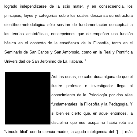
logrado independizarse de la scio mater, y en consecuencia, los
principios, leyes y categorías sobre los cuales descansa su estructura
científico-metodológica sólo servían de fundamentación conceptual a
las teorías aristotélicas; concepciones que desempeñan una función
básica en el contexto de la enseñanza de la Filosofía, tanto en el
Seminario de San Carlos y San Ambrosio, como en la Real y Pontificia
1
Universidad de San Jerónimo de La Habana.
Así las cosas, no cabe duda alguna de que el
ilustre profesor e investigador llega al
conocimiento de la Psicología por dos vías
fundamentales: la Filosofía y la Pedagogía. Y
si bien es cierto que, en aquel entonces, la
disciplina que nos ocupa no había roto su
“vínculo filial” con la ciencia madre, la aguda inteligencia del “[…] más