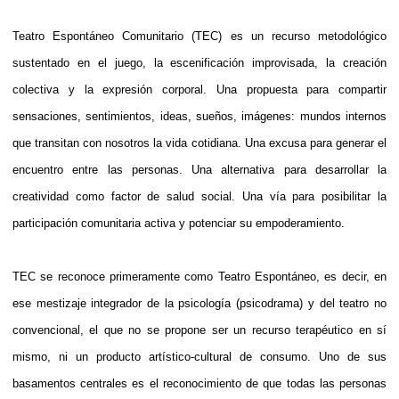
Teatro Espontáneo Comunitario (TEC) es un recurso metodológico
sustentado en el juego, la escenificación improvisada, la creación
colectiva y la expresión corporal. Una propuesta para compartir
sensaciones, sentimientos, ideas, sueños, imágenes: mundos internos
que transitan con nosotros la vida cotidiana. Una excusa para generar el
encuentro entre las personas. Una alternativa para desarrollar la
creatividad como factor de salud social. Una vía para posibilitar la
participación comunitaria activa y potenciar su empoderamiento.
TEC se reconoce primeramente como Teatro Espontáneo, es decir, en
ese mestizaje integrador de la psicología (psicodrama) y del teatro no
convencional, el que no se propone ser un recurso terapéutico en sí
mismo, ni un producto artístico-cultural de consumo. Uno de sus
basamentos centrales es el reconocimiento de que todas las personas