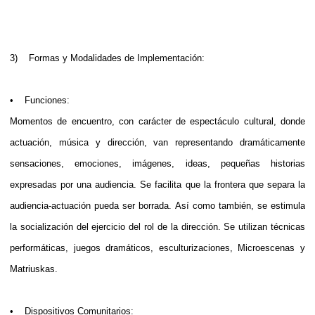
3) Formas y Modalidades de Implementación:
• Funciones:
Momentos de encuentro, con carácter de espectáculo cultural, donde
actuación, música y dirección, van representando dramáticamente
sensaciones, emociones, imágenes, ideas, pequeñas historias
expresadas por una audiencia. Se facilita que la frontera que separa la
audiencia-actuación pueda ser borrada. Así como también, se estimula
la socialización del ejercicio del rol de la dirección. Se utilizan técnicas
performáticas, juegos dramáticos, esculturizaciones, Microescenas y
Matriuskas.
• Dispositivos Comunitarios: