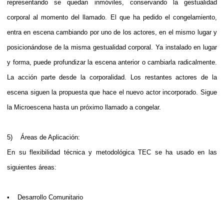
representando se quedan inmóviles, conservando la gestualidad
corporal al momento del llamado. El que ha pedido el congelamiento,
entra en escena cambiando por uno de los actores, en el mismo lugar y
posicionándose de la misma gestualidad corporal. Ya instalado en lugar
y forma, puede profundizar la escena anterior o cambiarla radicalmente.
La acción parte desde la corporalidad. Los restantes actores de la
escena siguen la propuesta que hace el nuevo actor incorporado. Sigue
la Microescena hasta un próximo llamado a congelar.
5) Áreas de Aplicación:
En su flexibilidad técnica y metodológica TEC se ha usado en las
siguientes áreas:
• Desarrollo Comunitario