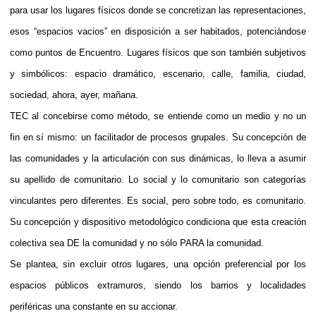
para usar los lugares físicos donde se concretizan las representaciones,
esos “espacios vacios” en disposición a ser habitados, potenciándose
como puntos de Encuentro. Lugares físicos que son también subjetivos
y simbólicos: espacio dramático, escenario, calle, familia, ciudad,
sociedad, ahora, ayer, mañana.
TEC al concebirse como método, se entiende como un medio y no un
fin en sí mismo: un facilitador de procesos grupales. Su concepción de
las comunidades y la articulación con sus dinámicas, lo lleva a asumir
su apellido de comunitario. Lo social y lo comunitario son categorías
vinculantes pero diferentes. Es social, pero sobre todo, es comunitario.
Su concepción y dispositivo metodológico condiciona que esta creación
colectiva sea DE la comunidad y no sólo PARA la comunidad.
Se plantea, sin excluir otros lugares, una opción preferencial por los
espacios públicos extramuros, siendo los barrios y localidades
periféricas una constante en su accionar.