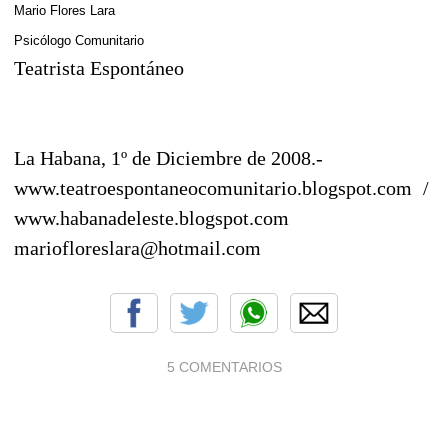
Mario Flores Lara
Psicólogo Comunitario
Teatrista Espontáneo
La Habana, 1º de Diciembre de 2008.-
www.teatroespontaneocomunitario.blogspot.com /
www.habanadeleste.blogspot.com
mariofloreslara@hotmail.com
5 COMENTARIOS