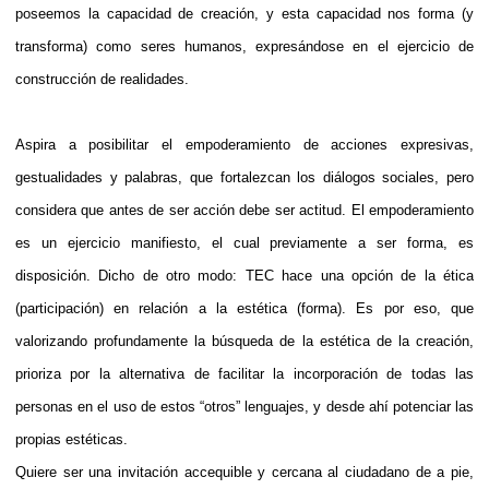
poseemos la capacidad de creación, y esta capacidad nos forma (y
transforma) como seres humanos, expresándose en el ejercicio de
construcción de realidades.
Aspira a posibilitar el empoderamiento de acciones expresivas,
gestualidades y palabras, que fortalezcan los diálogos sociales, pero
considera que antes de ser acción debe ser actitud. El empoderamiento
es un ejercicio manifiesto, el cual previamente a ser forma, es
disposición. Dicho de otro modo: TEC hace una opción de la ética
(participación) en relación a la estética (forma). Es por eso, que
valorizando profundamente la búsqueda de la estética de la creación,
prioriza por la alternativa de facilitar la incorporación de todas las
personas en el uso de estos “otros” lenguajes, y desde ahí potenciar las
propias estéticas.
Quiere ser una invitación accequible y cercana al ciudadano de a pie,