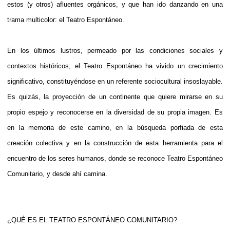
estos (y otros) afluentes orgánicos, y que han ido danzando en una
trama multicolor: el Teatro Espontáneo.
En los últimos lustros, permeado por las condiciones sociales y
contextos históricos, el Teatro Espontáneo ha vivido un crecimiento
significativo, constituyéndose en un referente sociocultural insoslayable.
Es quizás, la proyección de un continente que quiere mirarse en su
propio espejo y reconocerse en la diversidad de su propia imagen. Es
en la memoria de este camino, en la búsqueda porfiada de esta
creación colectiva y en la construcción de esta herramienta para el
encuentro de los seres humanos, donde se reconoce Teatro Espontáneo
Comunitario, y desde ahí camina.
¿QUÉ ES EL TEATRO ESPONTÁNEO COMUNITARIO?