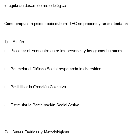
y regula su desarrollo metodológico.
Como propuesta psico-socio-cultural TEC se propone y se sustenta en:
1) Misión:
• Propiciar el Encuentro entre las personas y los grupos humanos
• Potenciar el Diálogo Social respetando la diversidad
• Posibilitar la Creación Colectiva
• Estimular la Participación Social Activa
2) Bases Teóricas y Metodológicas: