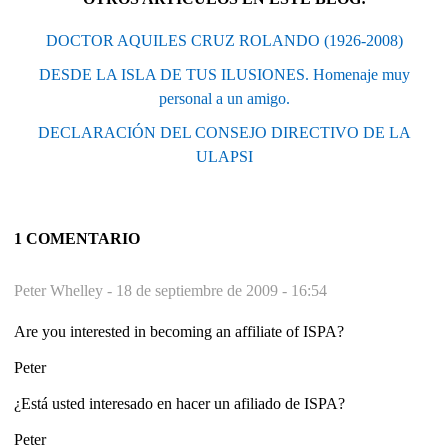
DOCTOR AQUILES CRUZ ROLANDO (1926-2008)
DESDE LA ISLA DE TUS ILUSIONES. Homenaje muy
personal a un amigo.
DECLARACIÓN DEL CONSEJO DIRECTIVO DE LA
ULAPSI
1 COMENTARIO
Peter Whelley -
18 de septiembre de 2009 - 16:54
Are you interested in becoming an affiliate of ISPA?
Peter
¿Está usted interesado en hacer un afiliado de ISPA?
Peter