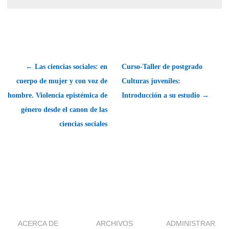
← Las ciencias sociales: en
Curso-Taller de postgrado
cuerpo de mujer y con voz de
Culturas juveniles:
hombre. Violencia epistémica de
Introducción a su estudio →
género desde el canon de las
ciencias sociales
ACERCA DE
ARCHIVOS
ADMINISTRAR