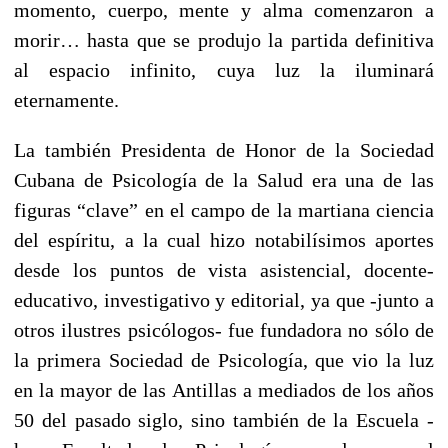
momento, cuerpo, mente y alma comenzaron a
morir… hasta que se produjo la partida definitiva
al espacio infinito, cuya luz la iluminará
eternamente.
La también Presidenta de Honor de la Sociedad
Cubana de Psicología de la Salud era una de las
figuras “clave” en el campo de la martiana ciencia
del espíritu, a la cual hizo notabilísimos aportes
desde los puntos de vista asistencial, docente-
educativo, investigativo y editorial, ya que -junto a
otros ilustres psicólogos- fue fundadora no sólo de
la primera Sociedad de Psicología, que vio la luz
en la mayor de las Antillas a mediados de los años
50 del pasado siglo, sino también de la Escuela -