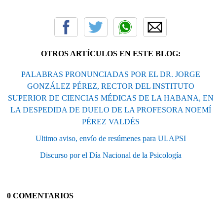
OTROS ARTÍCULOS EN ESTE BLOG:
PALABRAS PRONUNCIADAS POR EL DR. JORGE
GONZÁLEZ PÉREZ, RECTOR DEL INSTITUTO
SUPERIOR DE CIENCIAS MÉDICAS DE LA HABANA, EN
LA DESPEDIDA DE DUELO DE LA PROFESORA NOEMÍ
PÉREZ VALDÉS
Ultimo aviso, envío de resúmenes para ULAPSI
Discurso por el Día Nacional de la Psicología
0 COMENTARIOS