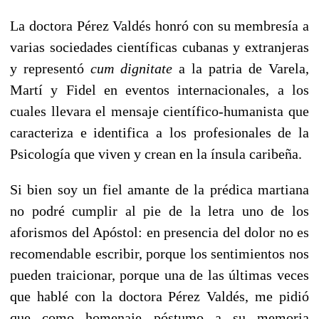
La doctora Pérez Valdés honró con su membresía a
varias sociedades científicas cubanas y extranjeras
y representó
cum dignitate
a la patria de Varela,
Martí y Fidel en eventos internacionales, a los
cuales llevara el mensaje científico-humanista que
caracteriza e identifica a los profesionales de la
Psicología que viven y crean en la ínsula caribeña.
Si bien soy un fiel amante de la prédica martiana
no podré cumplir al pie de la letra uno de los
aforismos del Apóstol: en presencia del dolor no es
recomendable escribir, porque los sentimientos nos
pueden traicionar, porque una de las últimas veces
que hablé con la doctora Pérez Valdés, me pidió
que como homenaje póstumo a su memoria