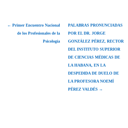
← Primer Encuentro Nacional
PALABRAS PRONUNCIADAS
de los Profesionales de la
POR EL DR. JORGE
Psicología
GONZÁLEZ PÉREZ, RECTOR
DEL INSTITUTO SUPERIOR
DE CIENCIAS MÉDICAS DE
LA HABANA, EN LA
DESPEDIDA DE DUELO DE
LA PROFESORA NOEMÍ
PÉREZ VALDÉS →