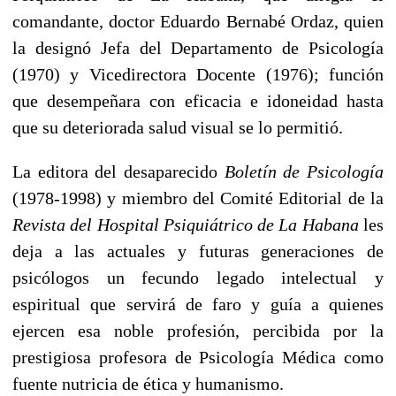
comandante, doctor Eduardo Bernabé Ordaz, quien
la designó Jefa del Departamento de Psicología
(1970) y Vicedirectora Docente (1976); función
que desempeñara con eficacia e idoneidad hasta
que su deteriorada salud visual se lo permitió.
La editora del desaparecido
Boletín de Psicología
(1978-1998) y miembro del Comité Editorial de la
Revista del Hospital Psiquiátrico de La Habana
les
deja a las actuales y futuras generaciones de
psicólogos un fecundo legado intelectual y
espiritual que servirá de faro y guía a quienes
ejercen esa noble profesión, percibida por la
prestigiosa profesora de Psicología Médica como
fuente nutricia de ética y humanismo.