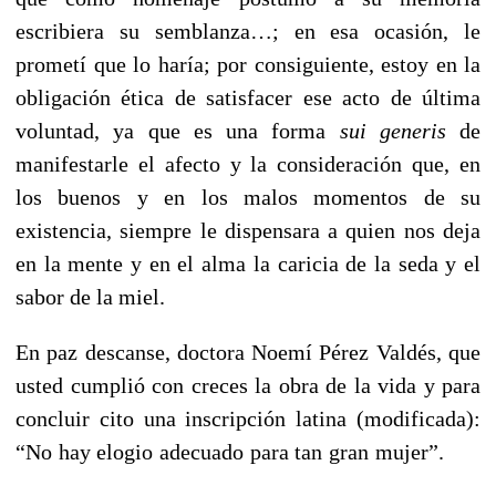
escribiera su semblanza…; en esa ocasión, le
prometí que lo haría; por consiguiente, estoy en la
obligación ética de satisfacer ese acto de última
voluntad, ya que es una forma
sui generis
de
manifestarle el afecto y la consideración que, en
los buenos y en los malos momentos de su
existencia, siempre le dispensara a quien nos deja
en la mente y en el alma la caricia de la seda y el
sabor de la miel.
En paz descanse, doctora Noemí Pérez Valdés, que
usted cumplió con creces la obra de la vida y para
concluir cito una inscripción latina (modificada):
“No hay elogio adecuado para tan gran mujer”.