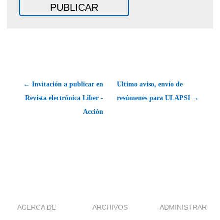
← Invitación a publicar en
Ultimo aviso, envío de
Revista electrónica Liber -
resúmenes para ULAPSI →
Acción
ACERCA DE
ARCHIVOS
ADMINISTRAR