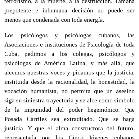
terrorismo, a la muerte, a la destrucción. Tamaña
prepotente e inhumana decisión no puede ser
menos que condenada con toda energía.
Los psicólogos y psicólogas cubanos, las
Asociaciones e instituciones de Psicología de toda
Cuba, pedimos a los colegas, psicólogos y
psicólogas de América Latina, y más allá, que
alcemos nuestras voces y pidamos que la justicia,
instituida desde la racionalidad, la honestidad, la
vocación humanista, no permita que un asesino
siga su siniestra trayectoria y se alce como símbolo
de la impunidad del poder hegemónico. Que
Posada Carriles sea extraditado. Que se haga
justicia. Y que el alma constructora del futuro,
representada por los Cinco Jóvenes cubanos