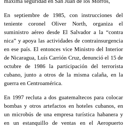
máxima seguridad en San Juan de los Morros,
En septiembre de 1985, con instrucciones del
teniente coronel Oliver North, organiza el
suministro aéreo desde El Salvador a la “contra
nica” y apoya las actividades de contrainsurgencia
en ese país. El entonces vice Ministro del Interior
de Nicaragua, Luís Carrión Cruz, denunció el 15 de
octubre de 1986 la participación del terrorista
cubano, junto a otros de la misma calaña, en la
guerra en Centroamérica.
En 1997 recluta a dos guatemaltecos para colocar
bombas y otros artefactos en hoteles cubanos, en
un microbús de una empresa turística habanera y
en un estanquillo de ventas en el Aeropuerto