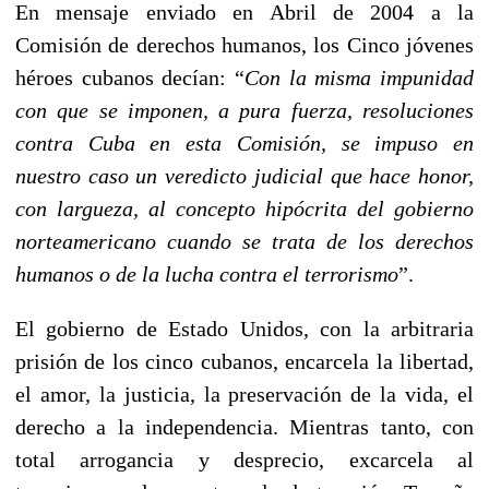
En mensaje enviado en Abril de 2004 a la
Comisión de derechos humanos, los Cinco jóvenes
héroes cubanos decían: “
Con la misma impunidad
con que se imponen, a pura fuerza, resoluciones
contra Cuba en esta Comisión, se impuso en
nuestro caso un veredicto judicial que hace honor,
con largueza, al concepto hipócrita del gobierno
norteamericano cuando se trata de los derechos
humanos o de la lucha contra el terrorismo
”.
El gobierno de Estado Unidos, con la arbitraria
prisión de los cinco cubanos, encarcela la libertad,
el amor, la justicia, la preservación de la vida, el
derecho a la independencia. Mientras tanto, con
total arrogancia y desprecio, excarcela al