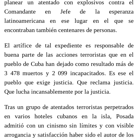
planear un atentado con explosivos contra el
Comandante en Jefe de la esperanza
latinoamericana en ese lugar en el que se
encontraban también centenares de personas.
El artífice de tal expediente es responsable de
buena parte de las acciones terroristas que en el
pueblo de Cuba han dejado como resultado más de
3 478 muertos y 2 099 incapacitados. Es ese el
pueblo que exige justicia. Que reclama justicia.
Que lucha incansablemente por la justicia.
Tras un grupo de atentados terroristas perpetrados
en varios hoteles cubanos en la isla, Posada
admitió con un cinismo sin límites y con visible
arrogancia y satisfacción haber sido el autor de los