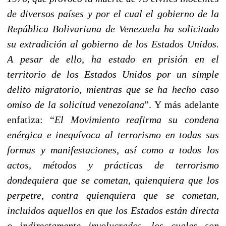
de diversos países y por el cual el gobierno de la
República Bolivariana de Venezuela ha solicitado
su extradición al gobierno de los Estados Unidos.
A pesar de ello, ha estado en prisión en el
territorio de los Estados Unidos por un simple
delito migratorio, mientras que se ha hecho caso
omiso de la solicitud venezolana
”. Y más adelante
enfatiza: “
El Movimiento reafirma su condena
enérgica e inequívoca al terrorismo en todas sus
formas y manifestaciones, así como a todos los
actos, métodos y prácticas de terrorismo
dondequiera que se cometan, quienquiera que los
perpetre, contra quienquiera que se cometan,
incluidos aquellos en que los Estados están directa
o indirectamente involucrados, los cuales son