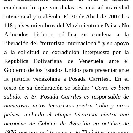
condenan lo que sin dudas es una arbitrariedad
intencional y malévola. El 20 de Abril de 2007 los
118 países miembros del Movimiento de Países No
Alineados hicieron pública su condena a la
liberación del “terrorista internacional” y su apoyo
a la solicitud de extradición interpuesta por la
República Bolivariana de Venezuela ante el
Gobierno de los Estados Unidos para presentar ante
la justicia venezolana a Posada Carriles.. En el
texto de su declaración se señala: “
Como es bien
sabido, el Sr. Posada Carriles es responsable de
numerosos actos terroristas contra Cuba y otros
países, incluido el ataque terrorista contra una
aeronave de Cubana de Aviación en octubre de
1976, que provocó la muerte de 73 civiles inocentes