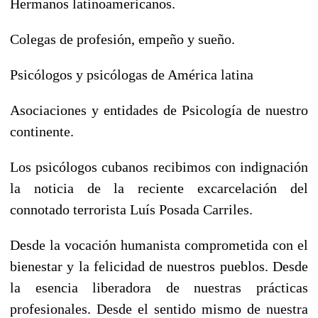
Hermanos latinoamericanos.
Colegas de profesión, empeño y sueño.
Psicólogos y psicólogas de América latina
Asociaciones y entidades de Psicología de nuestro
continente.
Los psicólogos cubanos recibimos con indignación
la noticia de la reciente excarcelación del
connotado terrorista Luís Posada Carriles.
Desde la vocación humanista comprometida con el
bienestar y la felicidad de nuestros pueblos. Desde
la esencia liberadora de nuestras prácticas
profesionales. Desde el sentido mismo de nuestra