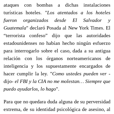
ataques con bombas a dichas instalaciones
turísticas hoteles. "
Los atentados a los hoteles
fueron organizados desde El Salvador y
Guatemala
" declaró Posada al New York Times. El
“terrorista confeso” dijo que las autoridades
estadounidenses no habían hecho ningún esfuerzo
para interrogarlo sobre el caso, dada a su antigua
relación con los órganos norteamericanos de
inteligencia y los supuestamente encargados de
hacer cumplir la ley. "
Como ustedes pueden ver
-
dijo-
el FBI y la CIA no me molestan… Siempre que
puedo ayudarlos, lo hago
".
Para que no quedara duda alguna de su perversidad
extrema, de su identidad psicológica de asesino, al