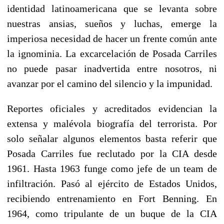
identidad latinoamericana que se levanta sobre
nuestras ansias, sueños y luchas, emerge la
imperiosa necesidad de hacer un frente común ante
la ignominia. La excarcelación de Posada Carriles
no puede pasar inadvertida entre nosotros, ni
avanzar por el camino del silencio y la impunidad.
Reportes oficiales y acreditados evidencian la
extensa y malévola biografía del terrorista. Por
solo señalar algunos elementos basta referir que
Posada Carriles fue reclutado por la CIA desde
1961. Hasta 1963 funge como jefe de un team de
infiltración. Pasó al ejército de Estados Unidos,
recibiendo entrenamiento en Fort Benning. En
1964, como tripulante de un buque de la CIA