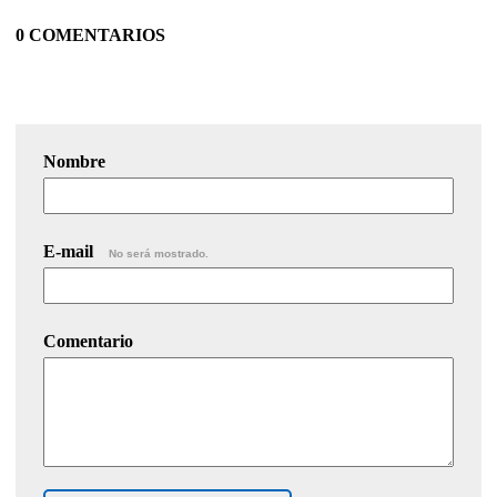
0 COMENTARIOS
Nombre
E-mail
No será mostrado.
Comentario