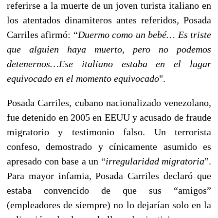
referirse a la muerte de un joven turista italiano en
los atentados dinamiteros antes referidos, Posada
Carriles afirmó: “
Duermo como un bebé… Es triste
que alguien haya muerto, pero no podemos
detenernos…Ese italiano estaba en el lugar
equivocado en el momento equivocado
".
Posada Carriles, cubano nacionalizado venezolano,
fue detenido en 2005 en EEUU y acusado de fraude
migratorio y testimonio falso. Un terrorista
confeso, demostrado y cínicamente asumido es
apresado con base a un “
irregularidad migratoria
”.
Para mayor infamia, Posada Carriles declaró que
estaba convencido de que sus “amigos”
(empleadores de siempre) no lo dejarían solo en la