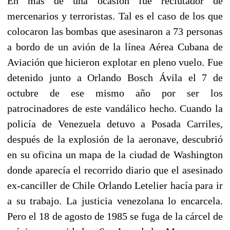
En más de una ocasión fue reclutador de
mercenarios y terroristas. Tal es el caso de los que
colocaron las bombas que asesinaron a 73 personas
a bordo de un avión de la línea Aérea Cubana de
Aviación que hicieron explotar en pleno vuelo. Fue
detenido junto a Orlando Bosch Ávila el 7 de
octubre de ese mismo año por ser los
patrocinadores de este vandálico hecho. Cuando la
policía de Venezuela detuvo a Posada Carriles,
después de la explosión de la aeronave, descubrió
en su oficina un mapa de la ciudad de Washington
donde aparecía el recorrido diario que el asesinado
ex-canciller de Chile Orlando Letelier hacía para ir
a su trabajo. La justicia venezolana lo encarcela.
Pero el 18 de agosto de 1985 se fuga de la cárcel de