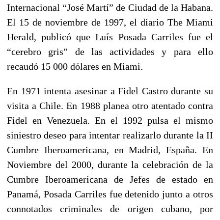
Internacional “José Martí” de Ciudad de la Habana.
El 15 de noviembre de 1997, el diario The Miami
Herald, publicó que Luís Posada Carriles fue el
“cerebro gris” de las actividades y para ello
recaudó 15 000 dólares en Miami.
En 1971 intenta asesinar a Fidel Castro durante su
visita a Chile. En 1988 planea otro atentado contra
Fidel en Venezuela. En el 1992 pulsa el mismo
siniestro deseo para intentar realizarlo durante la II
Cumbre Iberoamericana, en Madrid, España. En
Noviembre del 2000, durante la celebración de la
Cumbre Iberoamericana de Jefes de estado en
Panamá, Posada Carriles fue detenido junto a otros
connotados criminales de origen cubano, por