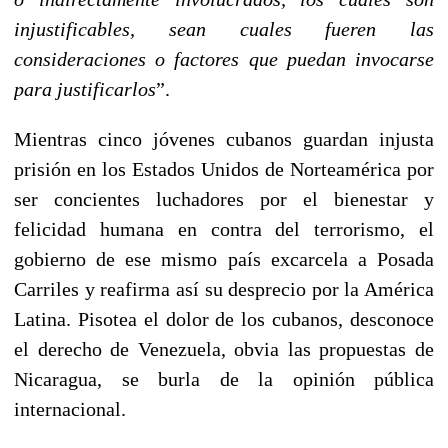
injustificables, sean cuales fueren las
consideraciones o factores que puedan invocarse
para justificarlos
”.
Mientras cinco jóvenes cubanos guardan injusta
prisión en los Estados Unidos de Norteamérica por
ser concientes luchadores por el bienestar y
felicidad humana en contra del terrorismo, el
gobierno de ese mismo país excarcela a Posada
Carriles y reafirma así su desprecio por la América
Latina. Pisotea el dolor de los cubanos, desconoce
el derecho de Venezuela, obvia las propuestas de
Nicaragua, se burla de la opinión pública
internacional.