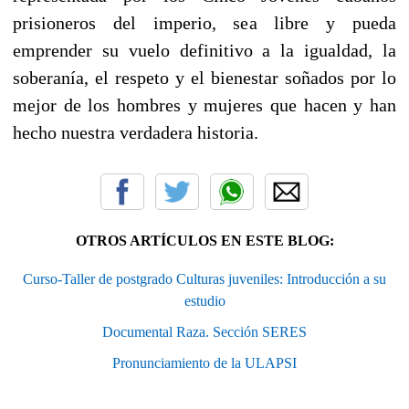
prisioneros del imperio, sea libre y pueda
emprender su vuelo definitivo a la igualdad, la
soberanía, el respeto y el bienestar soñados por lo
mejor de los hombres y mujeres que hacen y han
hecho nuestra verdadera historia.
OTROS ARTÍCULOS EN ESTE BLOG:
Curso-Taller de postgrado Culturas juveniles: Introducción a su
estudio
Documental Raza. Sección SERES
Pronunciamiento de la ULAPSI