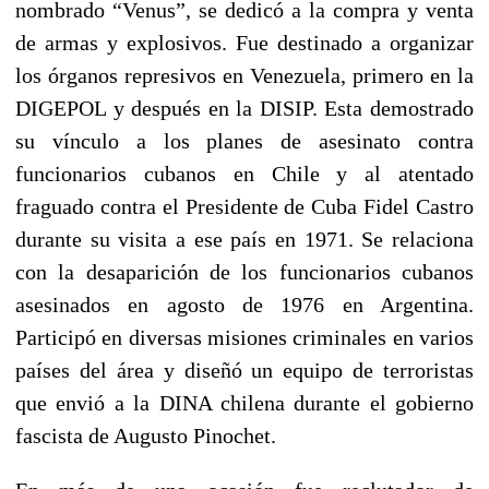
nombrado “Venus”, se dedicó a la compra y venta
de armas y explosivos. Fue destinado a organizar
los órganos represivos en Venezuela, primero en la
DIGEPOL y después en la DISIP. Esta demostrado
su vínculo a los planes de asesinato contra
funcionarios cubanos en Chile y al atentado
fraguado contra el Presidente de Cuba Fidel Castro
durante su visita a ese país en 1971. Se relaciona
con la desaparición de los funcionarios cubanos
asesinados en agosto de 1976 en Argentina.
Participó en diversas misiones criminales en varios
países del área y diseñó un equipo de terroristas
que envió a la DINA chilena durante el gobierno
fascista de Augusto Pinochet.