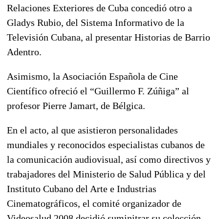
Relaciones Exteriores de Cuba concedió otro a
Gladys Rubio, del Sistema Informativo de la
Televisión Cubana, al presentar Historias de Barrio
Adentro.
Asimismo, la Asociación Española de Cine
Científico ofreció el “Guillermo F. Zúñiga” al
profesor Pierre Jamart, de Bélgica.
En el acto, al que asistieron personalidades
mundiales y reconocidos especialistas cubanos de
la comunicación audiovisual, así como directivos y
trabajadores del Ministerio de Salud Pública y del
Instituto Cubano del Arte e Industrias
Cinematográficos, el comité organizador de
Videosalud 2008 decidió suminitrar su colección