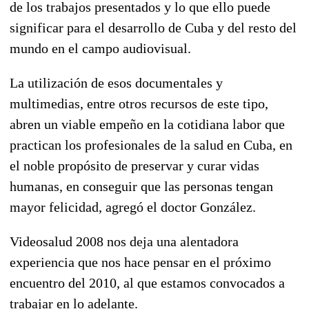
de los trabajos presentados y lo que ello puede
significar para el desarrollo de Cuba y del resto del
mundo en el campo audiovisual.
La utilización de esos documentales y
multimedias, entre otros recursos de este tipo,
abren un viable empeño en la cotidiana labor que
practican los profesionales de la salud en Cuba, en
el noble propósito de preservar y curar vidas
humanas, en conseguir que las personas tengan
mayor felicidad, agregó el doctor González.
Videosalud 2008 nos deja una alentadora
experiencia que nos hace pensar en el próximo
encuentro del 2010, al que estamos convocados a
trabajar en lo adelante.