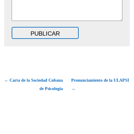
← Carta de la Sociedad Cubana
Pronunciamiento de la ULAPSI
de Psicología
→