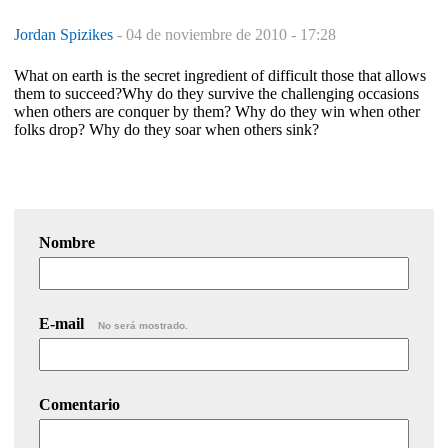
Jordan Spizikes
-
04 de noviembre de 2010 - 17:28
What on earth is the secret ingredient of difficult those that allows
them to succeed?Why do they survive the challenging occasions
when others are conquer by them? Why do they win when other
folks drop? Why do they soar when others sink?
Nombre
E-mail
No será mostrado.
Comentario