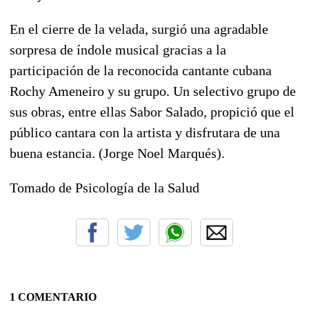
En el cierre de la velada, surgió una agradable
sorpresa de índole musical gracias a la
participación de la reconocida cantante cubana
Rochy Ameneiro y su grupo. Un selectivo grupo de
sus obras, entre ellas Sabor Salado, propició que el
público cantara con la artista y disfrutara de una
buena estancia. (Jorge Noel Marqués).
Tomado de Psicología de la Salud
1 COMENTARIO