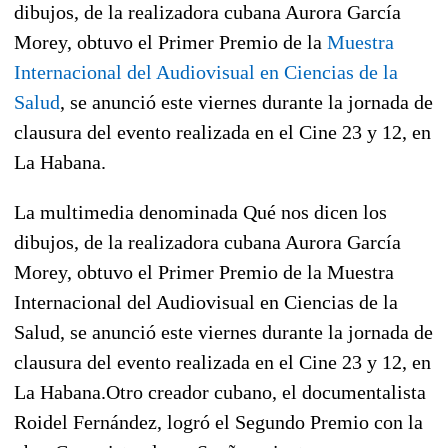
dibujos, de la realizadora cubana Aurora García
Morey, obtuvo el Primer Premio de la
Muestra
Internacional del Audiovisual en Ciencias de la
Salud
, se anunció este viernes durante la jornada de
clausura del evento realizada en el Cine 23 y 12, en
La Habana.
La multimedia denominada Qué nos dicen los
dibujos, de la realizadora cubana Aurora García
Morey, obtuvo el Primer Premio de la Muestra
Internacional del Audiovisual en Ciencias de la
Salud, se anunció este viernes durante la jornada de
clausura del evento realizada en el Cine 23 y 12, en
La Habana.Otro creador cubano, el documentalista
Roidel Fernández, logró el Segundo Premio con la