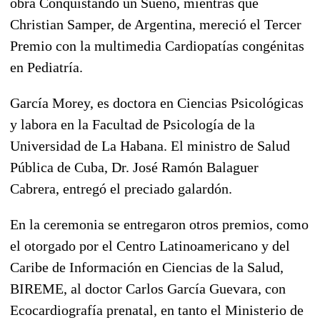
obra Conquistando un Sueño, mientras que
Christian Samper, de Argentina, mereció el Tercer
Premio con la multimedia Cardiopatías congénitas
en Pediatría.
García Morey, es doctora en Ciencias Psicológicas
y labora en la Facultad de Psicología de la
Universidad de La Habana. El ministro de Salud
Pública de Cuba, Dr. José Ramón Balaguer
Cabrera, entregó el preciado galardón.
En la ceremonia se entregaron otros premios, como
el otorgado por el Centro Latinoamericano y del
Caribe de Información en Ciencias de la Salud,
BIREME, al doctor Carlos García Guevara, con
Ecocardiografía prenatal, en tanto el Ministerio de