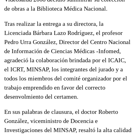
de obras a la Biblioteca Médica Nacional.
Tras realizar la entrega a su directora, la
Licenciada Bárbara Lazo Rodríguez, el profesor
Pedro Urra González, Director del Centro Nacional
de Información de Ciencias Médicas -Infomed,
agradeció la colaboración brindada por el ICAIC,
el ICRT, MINSAP, los integrantes del jurado y a
todos los miembros del comité organizador por el
trabajo emprendido en favor del correcto
desenvolmiento del certamen.
En sus palabras de clausura, el doctor Roberto
González, viceministro de Docencia e
Investigaciones del MINSAP, resaltó la alta calidad