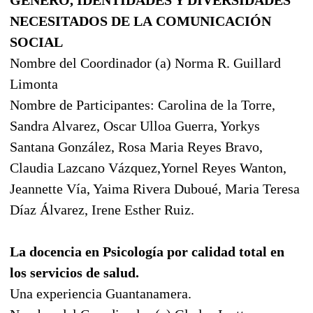
NECESITADOS DE LA COMUNICACIÓN
SOCIAL
Nombre del Coordinador (a) Norma R. Guillard
Limonta
Nombre de Participantes: Carolina de la Torre,
Sandra Alvarez, Oscar Ulloa Guerra, Yorkys
Santana González, Rosa Maria Reyes Bravo,
Claudia Lazcano Vázquez,Yornel Reyes Wanton,
Jeannette Vía, Yaima Rivera Duboué, Maria Teresa
Díaz Álvarez, Irene Esther Ruiz.
La docencia en Psicología por calidad total en
los servicios de salud.
Una experiencia Guantanamera.