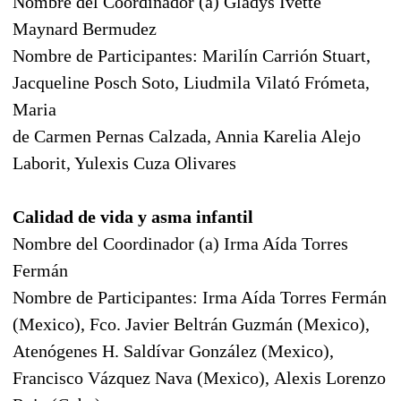
Nombre del Coordinador (a) Gladys Ivette
Maynard Bermudez
Nombre de Participantes: Marilín Carrión Stuart,
Jacqueline Posch Soto, Liudmila Vilató Frómeta,
Maria
de Carmen Pernas Calzada, Annia Karelia Alejo
Laborit, Yulexis Cuza Olivares
Calidad de vida y asma infantil
Nombre del Coordinador (a) Irma Aída Torres
Fermán
Nombre de Participantes: Irma Aída Torres Fermán
(Mexico), Fco. Javier Beltrán Guzmán (Mexico),
Atenógenes H. Saldívar González (Mexico),
Francisco Vázquez Nava (Mexico), Alexis Lorenzo