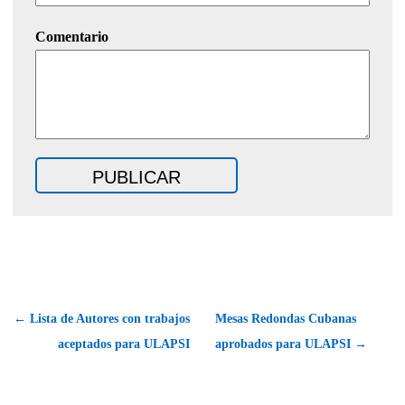
Comentario
← Lista de Autores con trabajos
Mesas Redondas Cubanas
aceptados para ULAPSI
aprobados para ULAPSI →